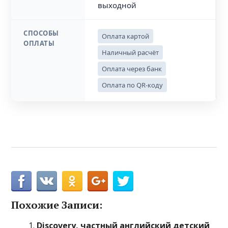
выходной
СПОСОБЫ
Оплата картой
ОПЛАТЫ
Наличный расчёт
Оплата через банк
Оплата по QR-коду
Похожие Записи:
Discovery, частный английский детский