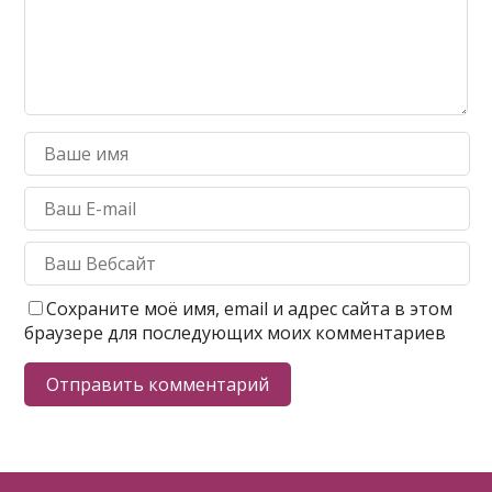
Сохраните моё имя, email и адрес сайта в этом
браузере для последующих моих комментариев