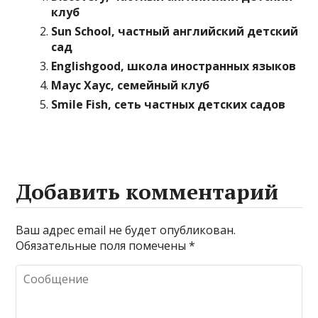
клуб
Sun School, частный английский детский
сад
Englishgood, школа иностранных языков
Маус Хаус, семейный клуб
Smile Fish, сеть частных детских садов
Добавить комментарий
Ваш адрес email не будет опубликован.
Обязательные поля помечены
*