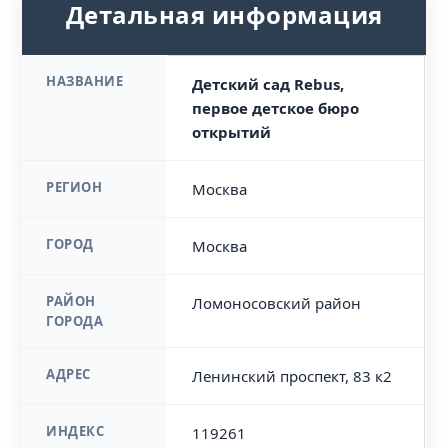
Детальная информация
НАЗВАНИЕ
Детский сад Rebus,
первое детское бюро
открытий
РЕГИОН
Москва
ГОРОД
Москва
РАЙОН
Ломоносовский район
ГОРОДА
АДРЕС
Ленинский проспект, 83 к2
ИНДЕКС
119261