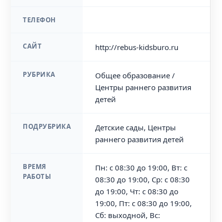
ТЕЛЕФОН
САЙТ
http://rebus-kidsburo.ru
РУБРИКА
Общее образование /
Центры раннего развития
детей
ПОДРУБРИКА
Детские сады, Центры
раннего развития детей
ВРЕМЯ
Пн: с 08:30 до 19:00, Вт: с
РАБОТЫ
08:30 до 19:00, Ср: с 08:30
до 19:00, Чт: с 08:30 до
19:00, Пт: с 08:30 до 19:00,
Сб: выходной, Вс: