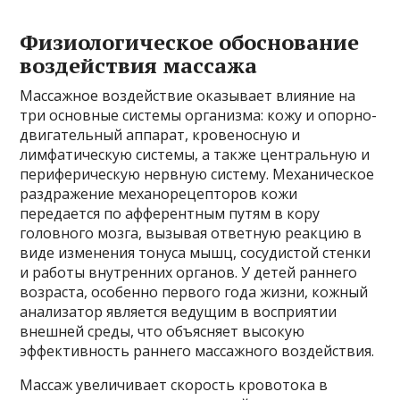
Физиологическое обоснование
воздействия массажа
Массажное воздействие оказывает влияние на
три основные системы организма: кожу и опорно-
двигательный аппарат, кровеносную и
лимфатическую системы, а также центральную и
периферическую нервную систему. Механическое
раздражение механорецепторов кожи
передается по афферентным путям в кору
головного мозга, вызывая ответную реакцию в
виде изменения тонуса мышц, сосудистой стенки
и работы внутренних органов. У детей раннего
возраста, особенно первого года жизни, кожный
анализатор является ведущим в восприятии
внешней среды, что объясняет высокую
эффективность раннего массажного воздействия.
Массаж увеличивает скорость кровотока в