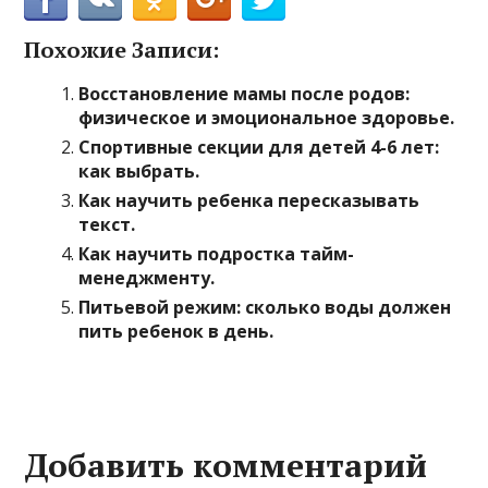
Похожие Записи:
Восстановление мамы после родов:
физическое и эмоциональное здоровье.
Спортивные секции для детей 4-6 лет:
как выбрать.
Как научить ребенка пересказывать
текст.
Как научить подростка тайм-
менеджменту.
Питьевой режим: сколько воды должен
пить ребенок в день.
Добавить комментарий