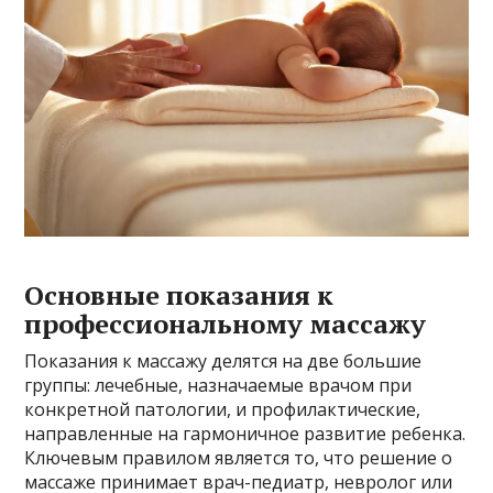
Основные показания к
профессиональному массажу
Показания к массажу делятся на две большие
группы: лечебные, назначаемые врачом при
конкретной патологии, и профилактические,
направленные на гармоничное развитие ребенка.
Ключевым правилом является то, что решение о
массаже принимает врач-педиатр, невролог или