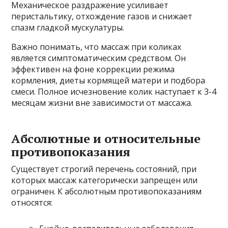
Механическое раздражение усиливает
перистальтику, отхождение газов и снижает
спазм гладкой мускулатуры.
Важно понимать, что массаж при коликах
является симптоматическим средством. Он
эффективен на фоне коррекции режима
кормления, диеты кормящей матери и подбора
смеси. Полное исчезновение колик наступает к 3-4
месяцам жизни вне зависимости от массажа.
Абсолютные и относительные
противопоказания
Существует строгий перечень состояний, при
которых массаж категорически запрещен или
ограничен. К абсолютным противопоказаниям
относятся: