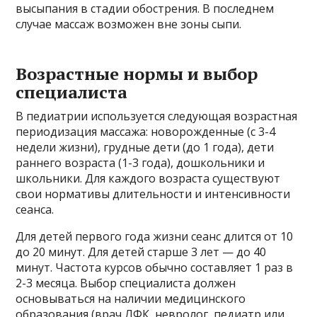
высыпания в стадии обострения. В последнем
случае массаж возможен вне зоны сыпи.
Возрастные нормы и выбор
специалиста
В педиатрии используется следующая возрастная
периодизация массажа: новорожденные (с 3-4
недели жизни), грудные дети (до 1 года), дети
раннего возраста (1-3 года), дошкольники и
школьники. Для каждого возраста существуют
свои нормативы длительности и интенсивности
сеанса.
Для детей первого года жизни сеанс длится от 10
до 20 минут. Для детей старше 3 лет — до 40
минут. Частота курсов обычно составляет 1 раз в
2-3 месяца. Выбор специалиста должен
основываться на наличии медицинского
образования (врач ЛФК, невролог, педиатр или