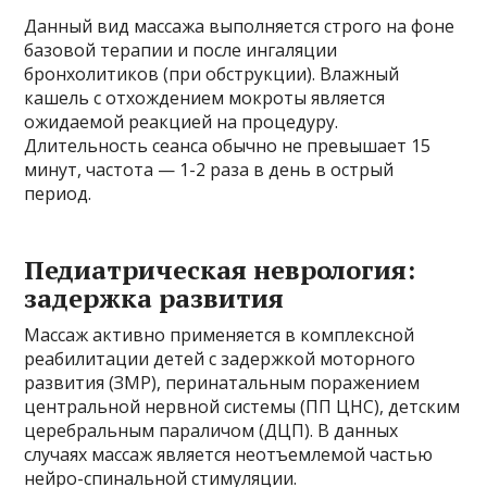
Данный вид массажа выполняется строго на фоне
базовой терапии и после ингаляции
бронхолитиков (при обструкции). Влажный
кашель с отхождением мокроты является
ожидаемой реакцией на процедуру.
Длительность сеанса обычно не превышает 15
минут, частота — 1-2 раза в день в острый
период.
Педиатрическая неврология:
задержка развития
Массаж активно применяется в комплексной
реабилитации детей с задержкой моторного
развития (ЗМР), перинатальным поражением
центральной нервной системы (ПП ЦНС), детским
церебральным параличом (ДЦП). В данных
случаях массаж является неотъемлемой частью
нейро-спинальной стимуляции.