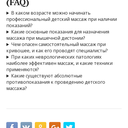
(FAQ)
В каком возрасте можно начинать
профессиональный детский массаж при наличии
показаний?
Какие основные показания для назначения
массажа при мышечной дистонии?
Чем опасен самостоятельный массаж при
кривошее, и как его проводят специалисты?
При каких неврологических патологиях
наиболее эффективен массаж, и какие техники
применяются?
Какие существуют абсолютные
противопоказания к проведению детского
массажа?