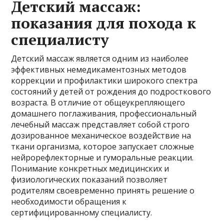
Детский массаж:
показания для похода к
специалисту
Детский массаж является одним из наиболее
эффективных немедикаментозных методов
коррекции и профилактики широкого спектра
состояний у детей от рождения до подросткового
возраста. В отличие от общеукрепляющего
домашнего поглаживания, профессиональный
лечебный массаж представляет собой строго
дозированное механическое воздействие на
ткани организма, которое запускает сложные
нейрорефлекторные и гуморальные реакции.
Понимание конкретных медицинских и
физиологических показаний позволяет
родителям своевременно принять решение о
необходимости обращения к
сертифицированному специалисту.