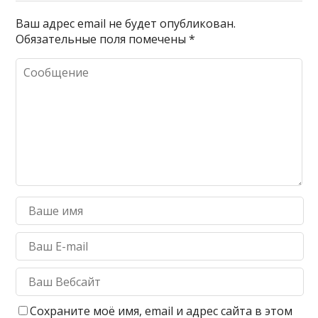
Ваш адрес email не будет опубликован.
Обязательные поля помечены
*
Сохраните моё имя, email и адрес сайта в этом