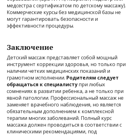
медсестра с сертификатом по детскому массажу).
Коммерческие курсы без медицинской базы не
могут гарантировать безопасности и
эффективности процедуры.
Заключение
Детский массаж представляет собой мощный
инструмент коррекции здоровья, но только при
наличии четких медицинских показаний и
грамотном исполнении.
Родителям следует
обращаться к специалисту
при любых
сомнениях в развитии ребенка, а не только при
явной патологии. Профессиональный массаж не
заменяет врачебного наблюдения, но является
обязательным дополнением к комплексной
терапии многих заболеваний. Полный курс
массажа должен проводиться в соответствии с
клиническими рекомендациями, под