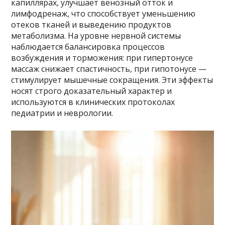
капиллярах, улучшает венозный отток и
лимфодренаж, что способствует уменьшению
отеков тканей и выведению продуктов
метаболизма. На уровне нервной системы
наблюдается балансировка процессов
возбуждения и торможения: при гипертонусе
массаж снижает спастичность, при гипотонусе —
стимулирует мышечные сокращения. Эти эффекты
носят строго доказательный характер и
используются в клинических протоколах
педиатрии и неврологии.