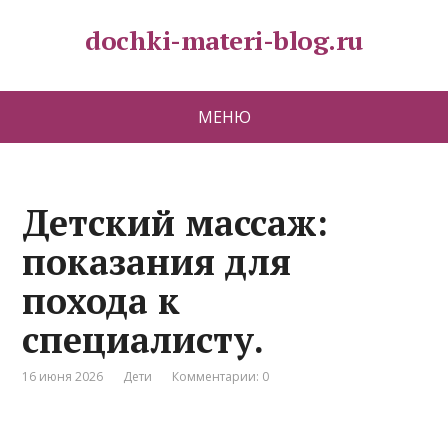
dochki-materi-blog.ru
МЕНЮ
Детский массаж:
показания для
похода к
специалисту.
16 июня 2026
Дети
Комментарии: 0