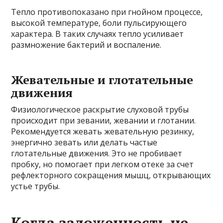
Тепло противопоказано при гнойном процессе,
высокой температуре, боли пульсирующего
характера. В таких случаях тепло усиливает
размножение бактерий и воспаление.
Жевательные и глотательные
движения
Физиологическое раскрытие слуховой трубы
происходит при зевании, жевании и глотании.
Рекомендуется жевать жевательную резинку,
энергично зевать или делать частые
глотательные движения. Это не пробивает
пробку, но помогает при легком отеке за счет
рефлекторного сокращения мышц, открывающих
устье трубы.
Когда заложенность не