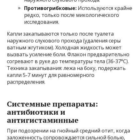
Противогрибковые:
Используются крайне
редко, только после микологического
исследования.
Капли закапываются только после туалета
наружного слухового прохода (удаления серы
ватным жгутиком). Холодная жидкость может
вызвать усиление боли. Флакон предварительно
согревают в руке до температуры тела (36-37°C).
Техника закапывания: лежа на боку, подержать
капли 5-7 минут для равномерного
распределения.
Системные препараты:
антибиотики и
антигистаминные
При подозрении на гнойный средний отит, когда
заложенность сопровождается сильной болью,