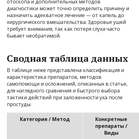
отоскопа и дополнительных методов
диагностики может точно определить причину и
назначить адекватное лечение — от капель до
хирургического вмешательства. Здоровье ушей
требует внимания, так как потеря слуха часто
бывает необратимой.
Сводная таблица данных
В таблице ниже представлена классификация и
характеристика препаратов, методов
самопомощи и осложнений, описанных в статье,
для наглядного сравнения и быстрого выбора
тактики действий при заложенности уха после
простуды.
Категория / Метод
Конкретные
препараты /
Виды