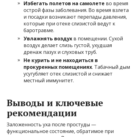
Избегать полетов на самолете
во время
острой фазы заболевания. Во время взлета
и посадки возникают перепады давления,
которые при отеке слизистой ведут к
баротравме.
Увлажнять воздух
в помещении. Сухой
воздух делает слизь густой, ухудшая
дренаж пазух и слуховых труб.
Не курить и не находиться в
прокуренных помещениях
. Табачный дым
усугубляет отек слизистой и снижает
местный иммунитет.
Выводы и ключевые
рекомендации
Заложенность уха после простуды —
функциональное состояние, обратимое при