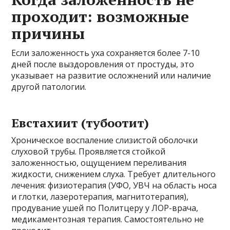
проходит: возможные
причины
Если заложенность уха сохраняется более 7-10
дней после выздоровления от простуды, это
указывает на развитие осложнений или наличие
другой патологии.
Евстахиит (тубоотит)
Хроническое воспаление слизистой оболочки
слуховой трубы. Проявляется стойкой
заложенностью, ощущением переливания
жидкости, снижением слуха. Требует длительного
лечения: физиотерапия (УФО, УВЧ на область носа
и глотки, лазеротерапия, магнитотерапия),
продувание ушей по Политцеру у ЛОР-врача,
медикаментозная терапия. Самостоятельно не