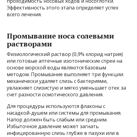
проходимость носовых ходов и носоглотки.
Эффективность этого этапа определяет успех
всего лечения.
Промывание носа солевыми
растворами
Физиологический раствор (0,9% хлорид натрия)
или готовые аптечные изотонические спреи на
основе морской воды являются базовым
методом. Промывание выполняет три функции:
механически удаляет слизь с бактериями,
увлажняет слизистую и мягко уменьшает отек за
счет разности осмотического давления.
Для процедуры используются флаконы с
насадкой-душем или системы для промывания.
Напор должен быть слабым или средним.
Избыточное давление может загнать
инфицированную слизь глубже в пазухи или в