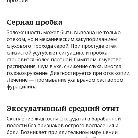
проходит.
Серная пробка
Заложенность может быть вызвана не только
отеком, но и механическим закупориванием
слухового прохода серой. При простуде отек
слизистой усугубляет ситуацию, и пробка
становится более плотной. Симптомы: чувство
распирания, шум в ухе, снижение слуха, иногда
головокружение. Диагностируется при отоскопии.
Лечение — промывание уха врачом раствором
фурацилина.
Экссудативный средний отит
Скопление жидкости (экссудата) в барабанной
полости без признаков острого воспаления и
боли. Возникает при длительном нарушении