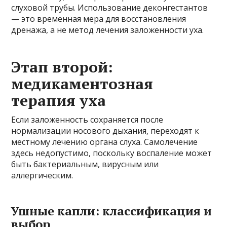
слуховой трубы. Использование деконгестантов
— это временная мера для восстановления
дренажа, а не метод лечения заложенности уха.
Этап второй:
медикаментозная
терапия уха
Если заложенность сохраняется после
нормализации носового дыхания, переходят к
местному лечению органа слуха. Самолечение
здесь недопустимо, поскольку воспаление может
быть бактериальным, вирусным или
аллергическим.
Ушные капли: классификация и
выбор