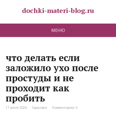
dochki-materi-blog.ru
МЕНЮ
что делать если
заложило ухо после
простуды и не
проходит как
пробить
17 июня 2026
Здоровье
Комментарии: 0