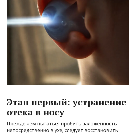
Этап первый: устранение
отека в носу
Прежде чем пытаться пробить заложенность
непосредственно в ухе, следует восстановить