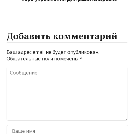
Добавить комментарий
Ваш адрес email не будет опубликован.
Обязательные поля помечены
*