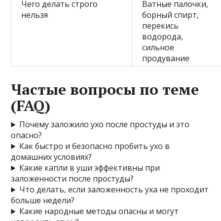
Чего делать строго
Ватные палочки,
нельзя
борный спирт,
перекись
водорода,
сильное
продувание
Частые вопросы по теме
(FAQ)
Почему заложило ухо после простуды и это
опасно?
Как быстро и безопасно пробить ухо в
домашних условиях?
Какие капли в уши эффективны при
заложенности после простуды?
Что делать, если заложенность уха не проходит
больше недели?
Какие народные методы опасны и могут