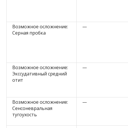
Возможное осложнение:
—
Серная пробка
Возможное осложнение:
—
Экссудативный средний
отит
Возможное осложнение:
—
Сенсоневральная
тугоухость