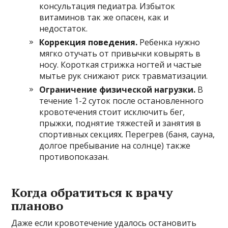
консультация педиатра. Избыток
витаминов так же опасен, как и
недостаток.
Коррекция поведения.
Ребенка нужно
мягко отучать от привычки ковырять в
носу. Короткая стрижка ногтей и частые
мытье рук снижают риск травматизации.
Ограничение физической нагрузки.
В
течение 1-2 суток после остановленного
кровотечения стоит исключить бег,
прыжки, поднятие тяжестей и занятия в
спортивных секциях. Перегрев (баня, сауна,
долгое пребывание на солнце) также
противопоказан.
Когда обратиться к врачу
планово
Даже если кровотечение удалось остановить