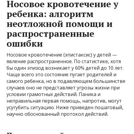
Носовое кровотечение у
ребенка: алгоритм
неотложной помощи и
распространенные
ошибки
Носовое кровотечение (эпистаксис) у детей —
явление распространенное. По статистике, хотя
бы один эпизод возникает у 60% детей до 10 лет.
Чаще всего это состояние пугает родителей и
самого ребенка, но в подавляющем большинстве
случаев оно не представляет угрозы жизни при
условии грамотных действий. Паника и
неправильная первая помощь, напротив, могут
усугубить ситуацию. Ниже приведен пошаговый,
научно обоснованный протокол действий.