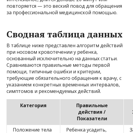
повторяется — это веский повод для обращения
за профессиональной медицинской помощью.
Сводная таблица данных
В таблице ниже представлен алгоритм действий
при носовом кровотечении у ребенка,
основанный исключительно на данных статьи.
Сравниваются правильные методы первой
помощи, типичные ошибки и критерии,
требующие обязательного обращения к врачу, с
указанием конкретных временных интервалов,
симптомов и рекомендуемых действий.
Категория
Правильные
действия /
Показатели
Положение тела
Ребенка усадить,
З