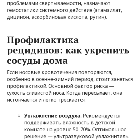
проблемами свертываемости, назначают
гемостатики системного действия (этамзилат,
дицинон, аскорбиновая кислота, рутин).
Профилактика
рецидивов: как укрепить
сосуды дома
Если носовые кровотечения повторяются,
особенно в осенне-зимний период, стоит заняться
профилактикой. Основной фактор риска —
сухость слизистой носа. Когда пересыхает, она
истончается и легко трескается.
Увлажнение воздуха.
Рекомендуется
поддерживать влажность в детской
комнате на уровне 50-70%. Оптимальное
решение — ультразвуковой увлажнитель.