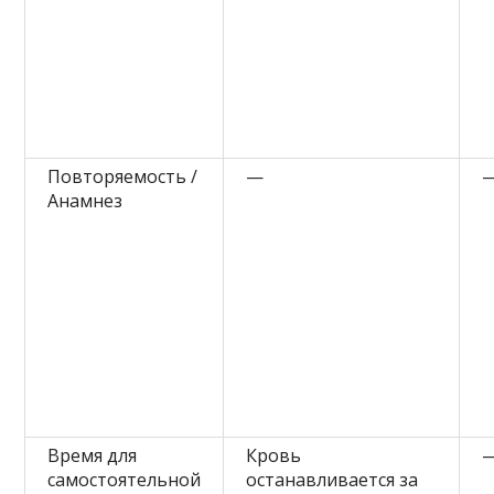
Повторяемость /
—
Анамнез
Время для
Кровь
самостоятельной
останавливается за