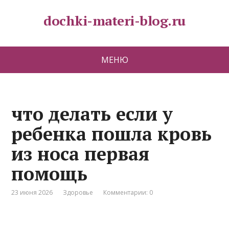
dochki-materi-blog.ru
МЕНЮ
что делать если у
ребенка пошла кровь
из носа первая
помощь
23 июня 2026
Здоровье
Комментарии: 0