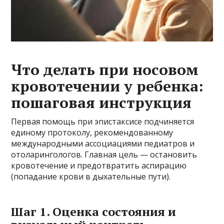
Что делать при носовом
кровотечении у ребенка:
пошаговая инструкция
Первая помощь при эпистаксисе подчиняется
единому протоколу, рекомендованному
международными ассоциациями педиатров и
отоларингологов. Главная цель — остановить
кровотечение и предотвратить аспирацию
(попадание крови в дыхательные пути).
Шаг 1. Оценка состояния и