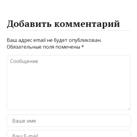
Добавить комментарий
Ваш адрес email не будет опубликован.
Обязательные поля помечены
*