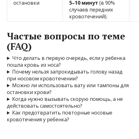
остановки
5–10 минут
(в 90%
случаев передних
кровотечений).
Частые вопросы по теме
(FAQ)
Что делать в первую очередь, если у ребенка
пошла кровь из носа?
Почему нельзя запрокидывать голову назад
при носовом кровотечении?
Можно ли использовать вату или тампоны для
остановки крови?
Когда нужно вызывать скорую помощь, а не
действовать самостоятельно?
Как предотвратить повторные носовые
кровотечения у ребенка?