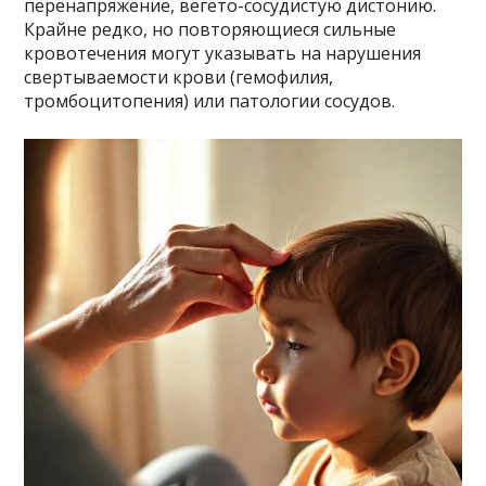
перенапряжение, вегето-сосудистую дистонию.
Крайне редко, но повторяющиеся сильные
кровотечения могут указывать на нарушения
свертываемости крови (гемофилия,
тромбоцитопения) или патологии сосудов.