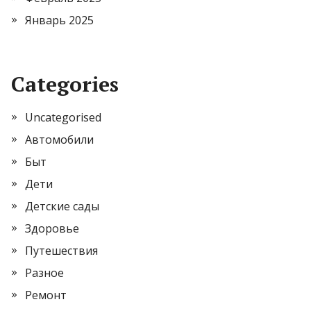
Январь 2025
Categories
Uncategorised
Автомобили
Быт
Дети
Детские сады
Здоровье
Путешествия
Разное
Ремонт