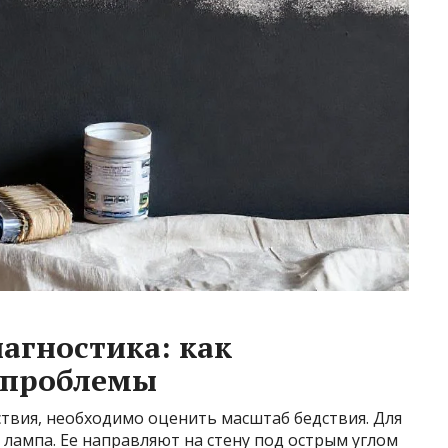
агностика: как
 проблемы
твия, необходимо оценить масштаб бедствия. Для
 лампа. Ее направляют на стену под острым углом