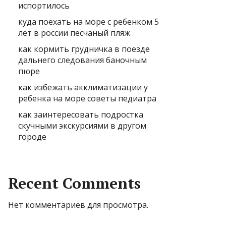
испортилось
куда поехать на море с ребенком 5
лет в россии песчаный пляж
как кормить грудничка в поезде
дальнего следования баночным
пюре
как избежать акклиматизации у
ребенка на море советы педиатра
как заинтересовать подростка
скучными экскурсиями в другом
городе
Recent Comments
Нет комментариев для просмотра.