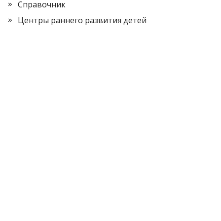
Справочник
Центры раннего развития детей