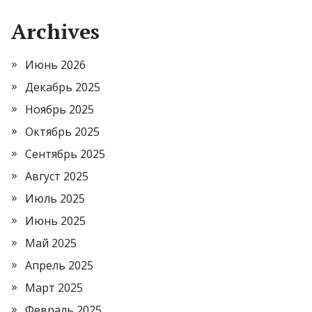
Archives
Июнь 2026
Декабрь 2025
Ноябрь 2025
Октябрь 2025
Сентябрь 2025
Август 2025
Июль 2025
Июнь 2025
Май 2025
Апрель 2025
Март 2025
Февраль 2025