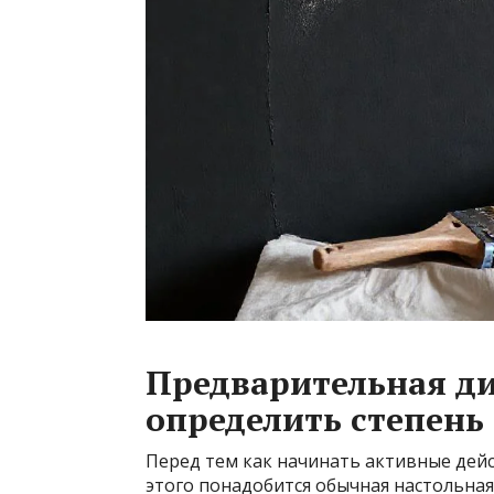
Предварительная ди
определить степень
Перед тем как начинать активные дейс
этого понадобится обычная настольная