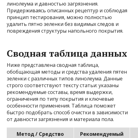
линолеума и давностью загрязнения.
Придерживаясь описанных рецептур и соблюдая
принцип тестирования, можно полностью
удалить пятно зеленки без видимых следов и
повреждения структуры напольного покрытия.
Сводная таблица данных
Ниже представлена сводная таблица,
обобщающая методы и средства удаления пятен
зеленки с различных типов линолеума. Данные
строго соответствуют тексту статьи: указаны
рекомендуемые составы, время выдержки,
ограничения по типу покрытия и ключевые
особенности применения. Таблица поможет
быстро подобрать способ очистки в зависимости
от давности загрязнения и материала пола.
Метод / Средство
Рекомендуемый