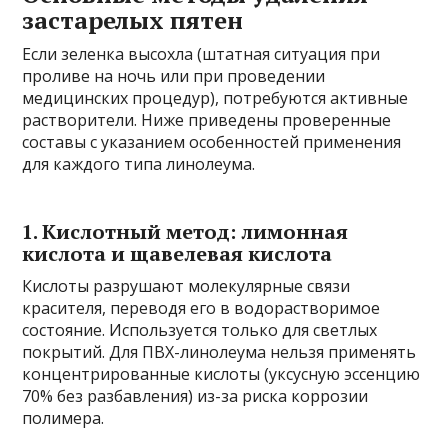
застарелых пятен
Если зеленка высохла (штатная ситуация при
проливе на ночь или при проведении
медицинских процедур), потребуются активные
растворители. Ниже приведены проверенные
составы с указанием особенностей применения
для каждого типа линолеума.
1. Кислотный метод: лимонная
кислота и щавелевая кислота
Кислоты разрушают молекулярные связи
красителя, переводя его в водорастворимое
состояние. Используется только для светлых
покрытий. Для ПВХ-линолеума нельзя применять
концентрированные кислоты (уксусную эссенцию
70% без разбавления) из-за риска коррозии
полимера.