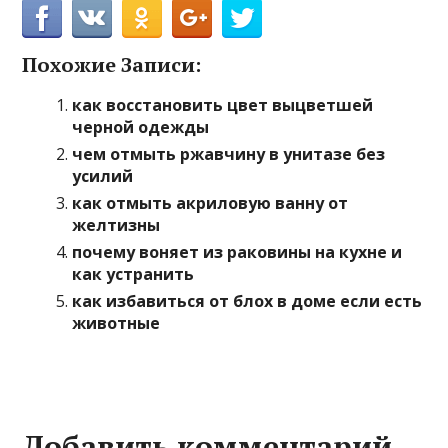
Похожие Записи:
как восстановить цвет выцветшей
черной одежды
чем отмыть ржавчину в унитазе без
усилий
как отмыть акриловую ванну от
желтизны
почему воняет из раковины на кухне и
как устранить
как избавиться от блох в доме если есть
животные
Добавить комментарий