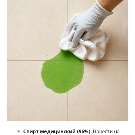
Спирт медицинский (96%).
Нанести на