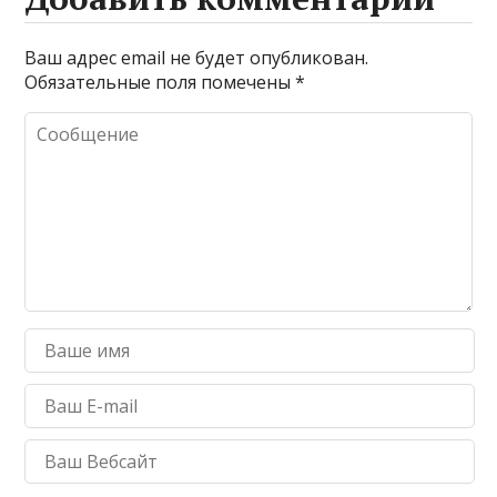
Ваш адрес email не будет опубликован.
Обязательные поля помечены
*