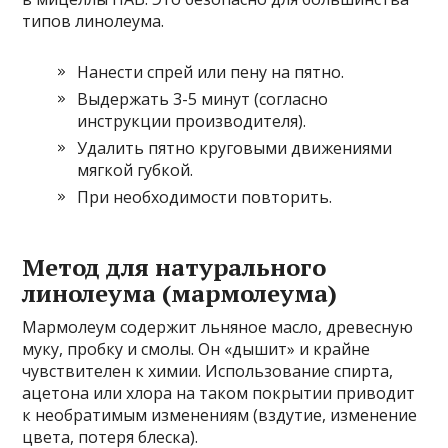
типов линолеума.
Нанести спрей или пену на пятно.
Выдержать 3-5 минут (согласно
инструкции производителя).
Удалить пятно круговыми движениями
мягкой губкой.
При необходимости повторить.
Метод для натурального
линолеума (мармолеума)
Мармолеум содержит льняное масло, древесную
муку, пробку и смолы. Он «дышит» и крайне
чувствителен к химии. Использование спирта,
ацетона или хлора на таком покрытии приводит
к необратимым изменениям (вздутие, изменение
цвета, потеря блеска).