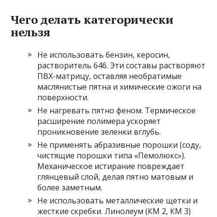
Чего делать категорически
нельзя
Не использовать бензин, керосин,
растворитель 646. Эти составы растворяют
ПВХ-матрицу, оставляя необратимые
маслянистые пятна и химические ожоги на
поверхности.
Не нагревать пятно феном. Термическое
расширение полимера ускоряет
проникновение зеленки вглубь.
Не применять абразивные порошки (соду,
чистящие порошки типа «Пемолюкс»).
Механическое истирание повреждает
глянцевый слой, делая пятно матовым и
более заметным.
Не использовать металлические щетки и
жесткие скребки. Линолеум (КМ 2, КМ 3)