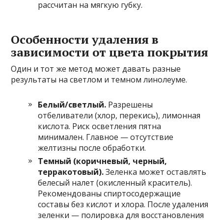
рассчитан на мягкую губку.
Особенности удаления в
зависимости от цвета покрытия
Один и тот же метод может давать разные
результаты на светлом и темном линолеуме.
Белый/светлый.
Разрешены
отбеливатели (хлор, перекись), лимонная
кислота. Риск осветления пятна
минимален. Главное — отсутствие
желтизны после обработки.
Темный (коричневый, черный,
терракотовый).
Зеленка может оставлять
белесый налет (окисленный краситель).
Рекомендованы спиртосодержащие
составы без кислот и хлора. После удаления
зеленки — полировка для восстановления