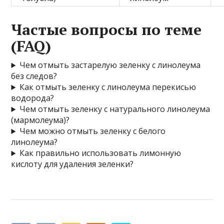
Частые вопросы по теме
(FAQ)
Чем отмыть застарелую зеленку с линолеума
без следов?
Как отмыть зеленку с линолеума перекисью
водорода?
Чем отмыть зеленку с натурального линолеума
(мармолеума)?
Чем можно отмыть зеленку с белого
линолеума?
Как правильно использовать лимонную
кислоту для удаления зеленки?