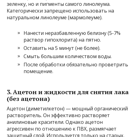
зеленку, но и пигменты самого линолеума.
Категорически запрещено использовать на
натуральном линолеуме (мармолеуме).
Нанести неразбавленную белизну (5-7%
раствор гипохлорита) на пятно.
Оставить на 5 минут (не более).
Смыть большим количеством воды.
После обработки обязательно проветрить
помещение.
3. Ацетон и жидкости для снятия лака
(без ацетона)
Ацетон (диметилкетон) — мощный органический
растворитель. Он эффективно растворяет
анилиновые красители. Однако ацетон
агрессивен по отношению к ПВХ, размягчает
защитный слой. Используется только на старых,