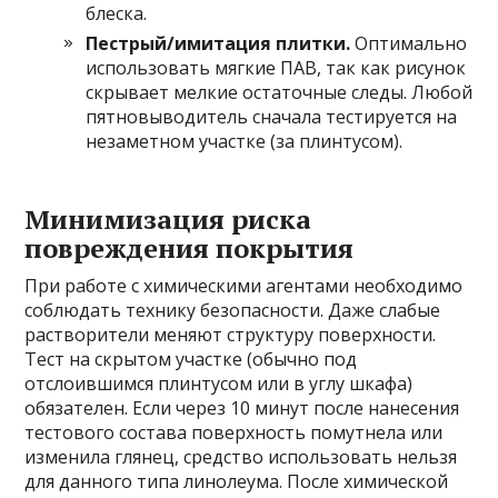
блеска.
Пестрый/имитация плитки.
Оптимально
использовать мягкие ПАВ, так как рисунок
скрывает мелкие остаточные следы. Любой
пятновыводитель сначала тестируется на
незаметном участке (за плинтусом).
Минимизация риска
повреждения покрытия
При работе с химическими агентами необходимо
соблюдать технику безопасности. Даже слабые
растворители меняют структуру поверхности.
Тест на скрытом участке (обычно под
отслоившимся плинтусом или в углу шкафа)
обязателен. Если через 10 минут после нанесения
тестового состава поверхность помутнела или
изменила глянец, средство использовать нельзя
для данного типа линолеума. После химической