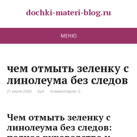
dochki-materi-blog.ru
МЕНЮ
чем отмыть зеленку с
линолеума без следов
21 июня 2026
Быт
Комментарии: 0
Чем отмыть зеленку с
линолеума без следов: