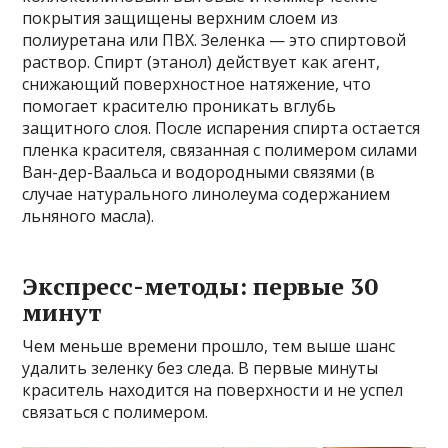
покрытия защищены верхним слоем из
полиуретана или ПВХ. Зеленка — это спиртовой
раствор. Спирт (этанол) действует как агент,
снижающий поверхностное натяжение, что
помогает красителю проникать вглубь
защитного слоя. После испарения спирта остается
пленка красителя, связанная с полимером силами
Ван-дер-Ваальса и водородными связями (в
случае натурального линолеума содержанием
льняного масла).
Экспресс-методы: первые 30
минут
Чем меньше времени прошло, тем выше шанс
удалить зеленку без следа. В первые минуты
краситель находится на поверхности и не успел
связаться с полимером.