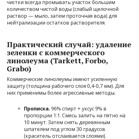
чистки всегда промывать участок большим
количеством чистой воды (слабый щелочной
раствор — мыло, затем проточная вода) для
нейтрализации остатков растворителя.
Практический случай: удаление
зеленки с коммерческого
линолеума (Tarkett, Forbo,
Grabo)
Коммерческие линолеумы имеют усиленную
защиту (толщина рабочего слоя 0,4-0,7 мм). Для
них применимы более агрессивные методы.
Прописка.
96% спирт + уксус 9% в
пропорции 1:1. Смесь залить на пятно на
10 минут. Затем снять деревянным
шпателем под углом 30 градусов
(краситель отслаивается слоями).