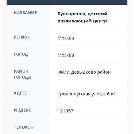
НАЗВАНИЕ
Букварёнок, детский
развивающий центр
РЕГИОН
Москва
ГОРОД
Москва
РАЙОН
Фили-Давыдково район
ГОРОДА
АДРЕС
Кременчугская улица, 6 к1
ИНДЕКС
121357
ТЕЛЕФОН