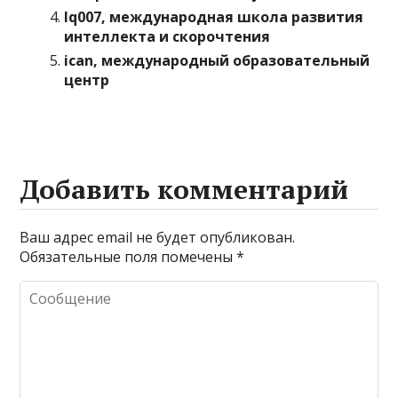
Iq007, международная школа развития
интеллекта и скорочтения
ican, международный образовательный
центр
Добавить комментарий
Ваш адрес email не будет опубликован.
Обязательные поля помечены
*