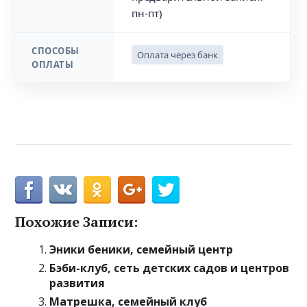
пн-пт)
СПОСОБЫ
Оплата через банк
ОПЛАТЫ
Похожие Записи:
Эники беники, семейный центр
Бэби-клуб, сеть детских садов и центров
развития
Матрешка, семейный клуб