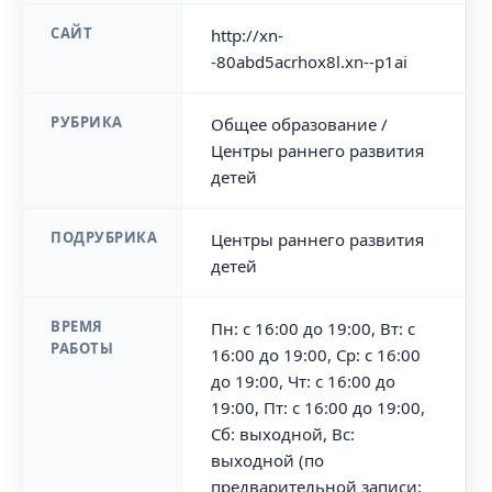
САЙТ
http://xn-
-80abd5acrhox8l.xn--p1ai
РУБРИКА
Общее образование /
Центры раннего развития
детей
ПОДРУБРИКА
Центры раннего развития
детей
ВРЕМЯ
Пн: с 16:00 до 19:00, Вт: с
РАБОТЫ
16:00 до 19:00, Ср: с 16:00
до 19:00, Чт: с 16:00 до
19:00, Пт: с 16:00 до 19:00,
Сб: выходной, Вс:
выходной (по
предварительной записи: