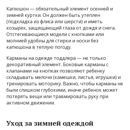
Капюшон — обязательный элемент осенней и
зимней куртки. Он должен быть утеплен
(подкладка из флиса или шерсти) и иметь
козырек, защищающий глаза от дождя и снега.
Отстегивающиеся модели с кнопками или
молнией удобны для стирки и носки без
капюшона в теплую погоду.
Карманы на одежде тоддлера — не только
декоративный элемент. Боковые карманы с
клапанами на кнопках позволяют ребенку
складывать мелочи (камешки, листья, игрушки) и
тренировать моторику. Важно, чтобы карманы не
были слишком глубокими, иначе ребенок может
потерять вещи или травмировать руку при
активном движении.
Уход за зимней одеждой