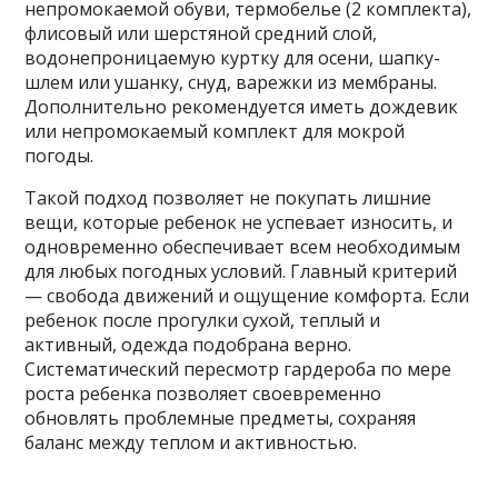
непромокаемой обуви, термобелье (2 комплекта),
флисовый или шерстяной средний слой,
водонепроницаемую куртку для осени, шапку-
шлем или ушанку, снуд, варежки из мембраны.
Дополнительно рекомендуется иметь дождевик
или непромокаемый комплект для мокрой
погоды.
Такой подход позволяет не покупать лишние
вещи, которые ребенок не успевает износить, и
одновременно обеспечивает всем необходимым
для любых погодных условий. Главный критерий
— свобода движений и ощущение комфорта. Если
ребенок после прогулки сухой, теплый и
активный, одежда подобрана верно.
Систематический пересмотр гардероба по мере
роста ребенка позволяет своевременно
обновлять проблемные предметы, сохраняя
баланс между теплом и активностью.