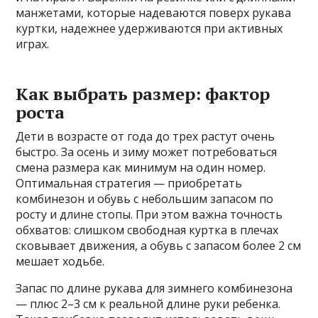
манжетами, которые надеваются поверх рукава
куртки, надежнее удерживаются при активных
играх.
Как выбрать размер: фактор
роста
Дети в возрасте от года до трех растут очень
быстро. За осень и зиму может потребоваться
смена размера как минимум на один номер.
Оптимальная стратегия — приобретать
комбинезон и обувь с небольшим запасом по
росту и длине стопы. При этом важна точность
обхватов: слишком свободная куртка в плечах
сковывает движения, а обувь с запасом более 2 см
мешает ходьбе.
Запас по длине рукава для зимнего комбинезона
— плюс 2–3 см к реальной длине руки ребенка.