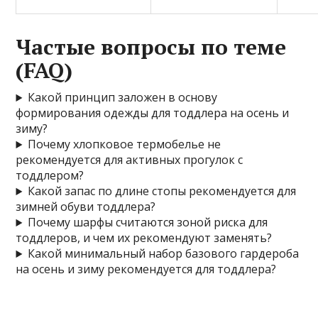
Частые вопросы по теме
(FAQ)
Какой принцип заложен в основу
формирования одежды для тоддлера на осень и
зиму?
Почему хлопковое термобелье не
рекомендуется для активных прогулок с
тоддлером?
Какой запас по длине стопы рекомендуется для
зимней обуви тоддлера?
Почему шарфы считаются зоной риска для
тоддлеров, и чем их рекомендуют заменять?
Какой минимальный набор базового гардероба
на осень и зиму рекомендуется для тоддлера?