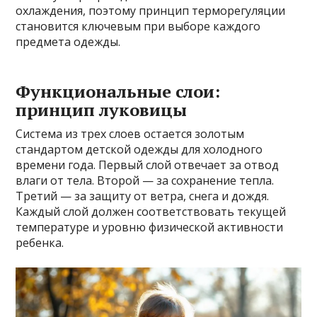
охлаждения, поэтому принцип терморегуляции
становится ключевым при выборе каждого
предмета одежды.
Функциональные слои:
принцип луковицы
Система из трех слоев остается золотым
стандартом детской одежды для холодного
времени года. Первый слой отвечает за отвод
влаги от тела. Второй — за сохранение тепла.
Третий — за защиту от ветра, снега и дождя.
Каждый слой должен соответствовать текущей
температуре и уровню физической активности
ребенка.