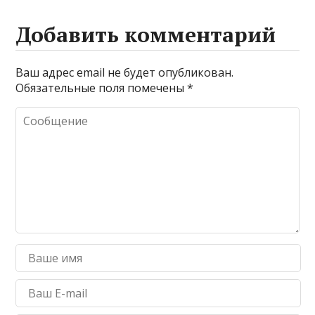
Добавить комментарий
Ваш адрес email не будет опубликован.
Обязательные поля помечены
*