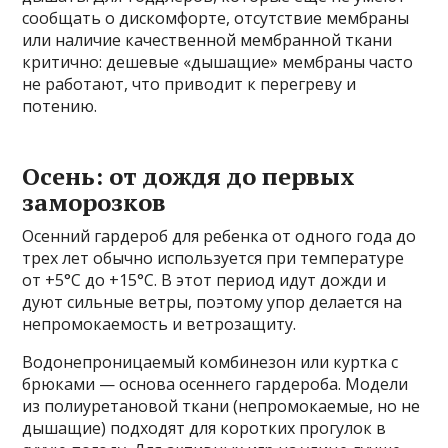
сообщать о дискомфорте, отсутствие мембраны
или наличие качественной мембранной ткани
критично: дешевые «дышащие» мембраны часто
не работают, что приводит к перегреву и
потению.
Осень: от дождя до первых
заморозков
Осенний гардероб для ребенка от одного года до
трех лет обычно используется при температуре
от +5°C до +15°C. В этот период идут дожди и
дуют сильные ветры, поэтому упор делается на
непромокаемость и ветрозащиту.
Водонепроницаемый комбинезон или куртка с
брюками — основа осеннего гардероба. Модели
из полиуретановой ткани (непромокаемые, но не
дышащие) подходят для коротких прогулок в