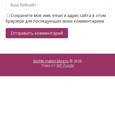
Сохраните моё имя, email и адрес сайта в этом
браузере для последующих моих комментариев
dochki-materi-blog.ru
© 2026
Тема от
WP Puzzle