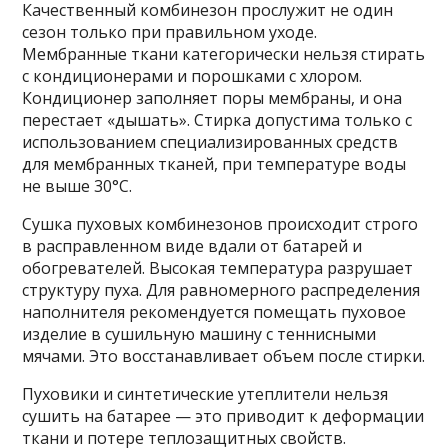
Качественный комбинезон прослужит не один
сезон только при правильном уходе.
Мембранные ткани категорически нельзя стирать
с кондиционерами и порошками с хлором.
Кондиционер заполняет поры мембраны, и она
перестает «дышать». Стирка допустима только с
использованием специализированных средств
для мембранных тканей, при температуре воды
не выше 30°C.
Сушка пуховых комбинезонов происходит строго
в расправленном виде вдали от батарей и
обогревателей. Высокая температура разрушает
структуру пуха. Для равномерного распределения
наполнителя рекомендуется помещать пуховое
изделие в сушильную машину с теннисными
мячами. Это восстанавливает объем после стирки.
Пуховики и синтетические утеплители нельзя
сушить на батарее — это приводит к деформации
ткани и потере теплозащитных свойств.