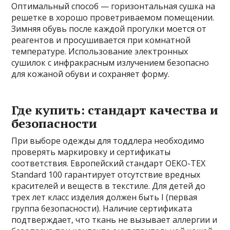
Оптимальный способ — горизонтальная сушка на
решетке в хорошо проветриваемом помещении.
Зимняя обувь после каждой прогулки моется от
реагентов и просушивается при комнатной
температуре. Использование электронных
сушилок с инфракрасным излучением безопасно
для кожаной обуви и сохраняет форму.
Где купить: стандарт качества и
безопасности
При выборе одежды для тоддлера необходимо
проверять маркировку и сертификаты
соответствия. Европейский стандарт OEKO-TEX
Standard 100 гарантирует отсутствие вредных
красителей и веществ в текстиле. Для детей до
трех лет класс изделия должен быть I (первая
группа безопасности). Наличие сертификата
подтверждает, что ткань не вызывает аллергии и