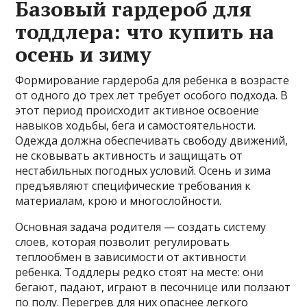
Базовый гардероб для
тоддлера: что купить на
осень и зиму
Формирование гардероба для ребенка в возрасте
от одного до трех лет требует особого подхода. В
этот период происходит активное освоение
навыков ходьбы, бега и самостоятельности.
Одежда должна обеспечивать свободу движений,
не сковывать активность и защищать от
нестабильных погодных условий. Осень и зима
предъявляют специфические требования к
материалам, крою и многослойности.
Основная задача родителя — создать систему
слоев, которая позволит регулировать
теплообмен в зависимости от активности
ребенка. Тоддлеры редко стоят на месте: они
бегают, падают, играют в песочнице или ползают
по полу. Перегрев для них опаснее легкого