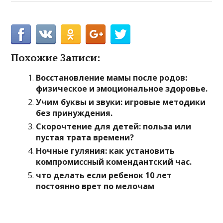
Похожие Записи:
Восстановление мамы после родов:
физическое и эмоциональное здоровье.
Учим буквы и звуки: игровые методики
без принуждения.
Скорочтение для детей: польза или
пустая трата времени?
Ночные гуляния: как установить
компромиссный комендантский час.
что делать если ребенок 10 лет
постоянно врет по мелочам