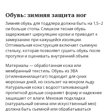
Обувь: зимняя защита ног
Зимняя обувь для тоддлера должна быть на 1,5–2
см больше стопы. Слишком тесная обувь
задерживает циркуляцию крови и приводит к
замерзанию при кажущейся изоляции.
Оптимальная конструкция включает съемную
стельку, которая позволяет сушить обувь после
прогулки и оценивать внутренний объем.
Материалы — обработанная кожа или
мембранный текстиль. Обувь из ЭВА
(этиленвинилацетат) подходит для сухих
морозных дней, но скользит на мокром льду.
Натуральная кожа с водоотталкивающей
пропиткой дольше сохраняет форму и надежнее
защищает от влаги. Меховая подкладка
(натуральный овчина или искусственный мех)
должна быть съемной или обрабатываться