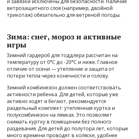
и завязки исключены для безопасности. Наличие
ветрозащитного слоя (например, двойной
трикотаж) обязательно для ветреной погоды.
Зима: снег, мороз и активные
игры
Зимний гардероб для тоддлера рассчитан на
температуру от 0°C до -20°C и ниже. Главное
отличие от осени — утепление и защита от
потери тепла через конечности и голову.
Зимний комбинезон должен соответствовать
активности ребенка. Для детей, которые уже
активно ходят и бегают, рекомендуется
раздельный комплект: утепленная куртка и
полукомбинезон на лямках. Это позволяет
снимать куртку в помещении без полного
раздевания. Для детей до полутора лет, которые
много времени проводят в коляске, удобнее