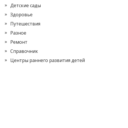
Детские сады
Здоровье
Путешествия
Разное
Ремонт
Справочник
Центры раннего развития детей