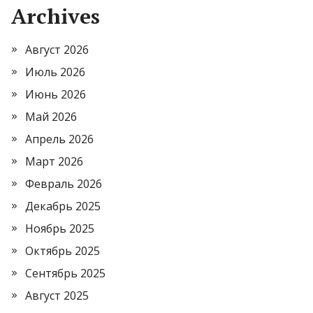
Archives
Август 2026
Июль 2026
Июнь 2026
Май 2026
Апрель 2026
Март 2026
Февраль 2026
Декабрь 2025
Ноябрь 2025
Октябрь 2025
Сентябрь 2025
Август 2025