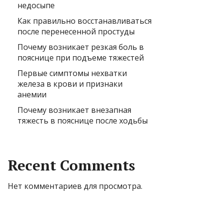
недосыпе
Как правильно восстанавливаться
после перенесенной простуды
Почему возникает резкая боль в
пояснице при подъеме тяжестей
Первые симптомы нехватки
железа в крови и признаки
анемии
Почему возникает внезапная
тяжесть в пояснице после ходьбы
Recent Comments
Нет комментариев для просмотра.