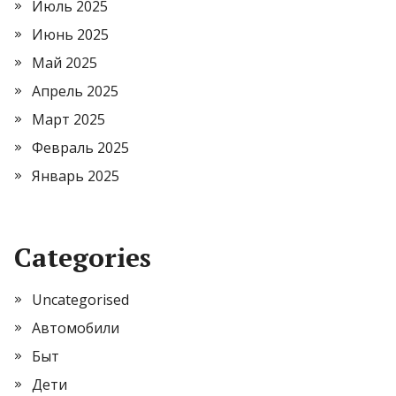
Июль 2025
Июнь 2025
Май 2025
Апрель 2025
Март 2025
Февраль 2025
Январь 2025
Categories
Uncategorised
Автомобили
Быт
Дети