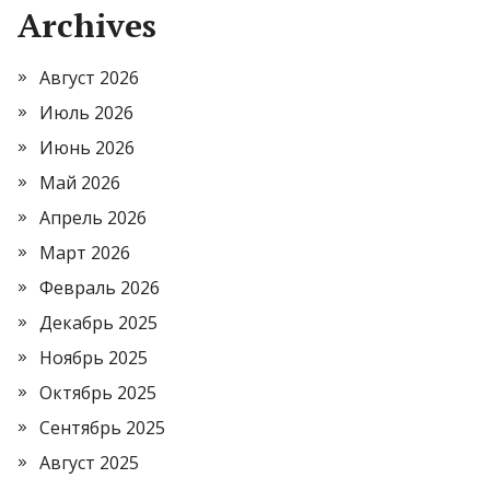
Archives
Август 2026
Июль 2026
Июнь 2026
Май 2026
Апрель 2026
Март 2026
Февраль 2026
Декабрь 2025
Ноябрь 2025
Октябрь 2025
Сентябрь 2025
Август 2025