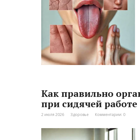
Как правильно орг
при сидячей работе
2 июля 2026
Здоровье
Комментарии: 0