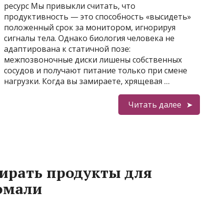
ресурс Мы привыкли считать, что
продуктивность — это способность «высидеть»
положенный срок за монитором, игнорируя
сигналы тела. Однако биология человека не
адаптирована к статичной позе:
межпозвоночные диски лишены собственных
сосудов и получают питание только при смене
нагрузки. Когда вы замираете, хрящевая …
Читать далее
ирать продукты для
эмали