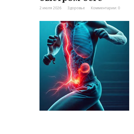
2 июля 2026
Здоровье
Комментарии: 0