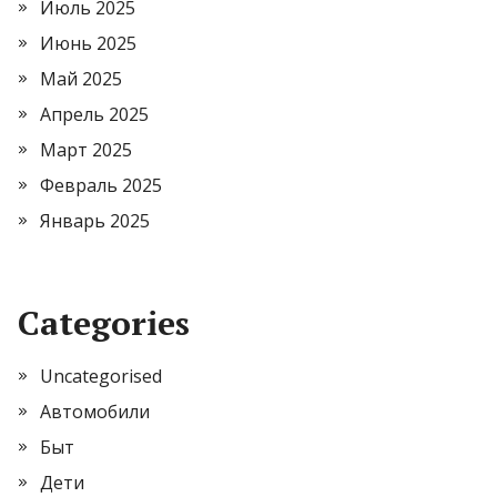
Июль 2025
Июнь 2025
Май 2025
Апрель 2025
Март 2025
Февраль 2025
Январь 2025
Categories
Uncategorised
Автомобили
Быт
Дети