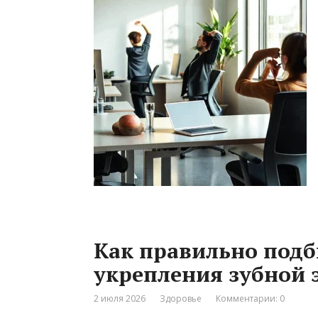
Как правильно подб
укрепления зубной 
2 июля 2026
Здоровье
Комментарии: 0