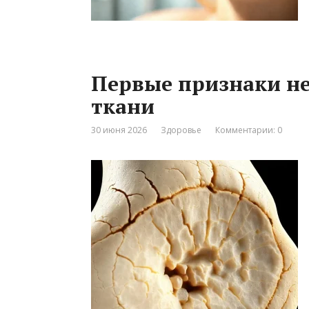
Первые признаки не
ткани
30 июня 2026
Здоровье
Комментарии: 0