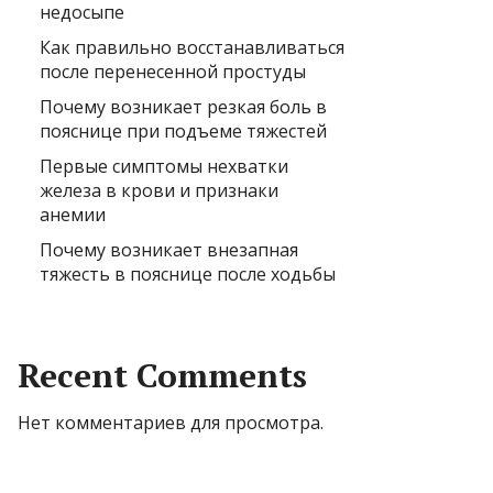
недосыпе
Как правильно восстанавливаться
после перенесенной простуды
Почему возникает резкая боль в
пояснице при подъеме тяжестей
Первые симптомы нехватки
железа в крови и признаки
анемии
Почему возникает внезапная
тяжесть в пояснице после ходьбы
Recent Comments
Нет комментариев для просмотра.