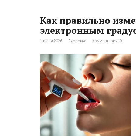
Как правильно изме
электронным граду
1 июля 2026
Здоровье
Комментарии: 0