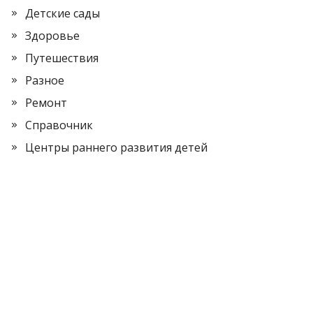
Детские сады
Здоровье
Путешествия
Разное
Ремонт
Справочник
Центры раннего развития детей