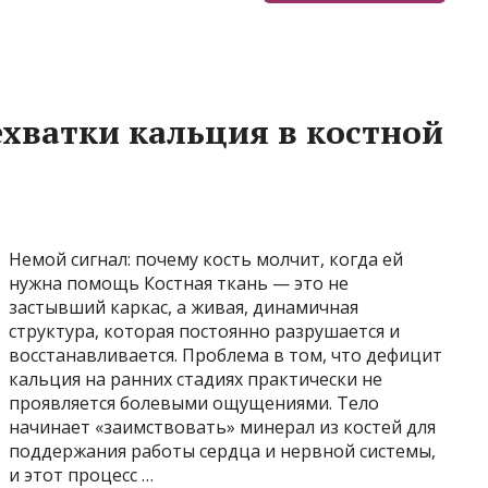
хватки кальция в костной
Немой сигнал: почему кость молчит, когда ей
нужна помощь Костная ткань — это не
застывший каркас, а живая, динамичная
структура, которая постоянно разрушается и
восстанавливается. Проблема в том, что дефицит
кальция на ранних стадиях практически не
проявляется болевыми ощущениями. Тело
начинает «заимствовать» минерал из костей для
поддержания работы сердца и нервной системы,
и этот процесс …