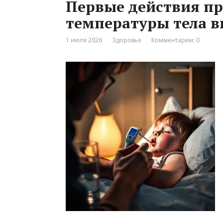
Первые действия п
температуры тела 
1 июля 2026
Здоровье
Комментарии: 0