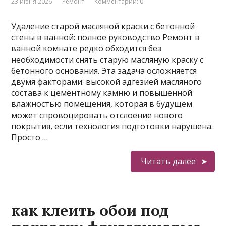
23 июня 2026
Ремонт
Комментарии: 0
Удаление старой масляной краски с бетонной
стены в ванной: полное руководство Ремонт в
ванной комнате редко обходится без
необходимости снять старую масляную краску с
бетонного основания. Эта задача осложняется
двумя факторами: высокой адгезией масляного
состава к цементному камню и повышенной
влажностью помещения, которая в будущем
может спровоцировать отслоение нового
покрытия, если технология подготовки нарушена.
Просто …
Читать далее
как клеить обои под