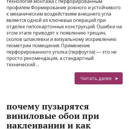
технология монтажа с перфорированным
профилем Формирование ровного и устойчивого
к механическим воздействиям внешнего угла
является одной из ключевых операций при
отделке гипсокартонных конструкций. Ошибки на
этом этапе приводят к появлению трещин,
сколов шпаклевки и визуальному искривлению
геометрии помещения. Применение
перфорированного уголка (перфоугла) — это не
просто рекомендация, а стандартный
технический …
Читать далее
почему пузырятся
виниловые обои при
наклеивании и как