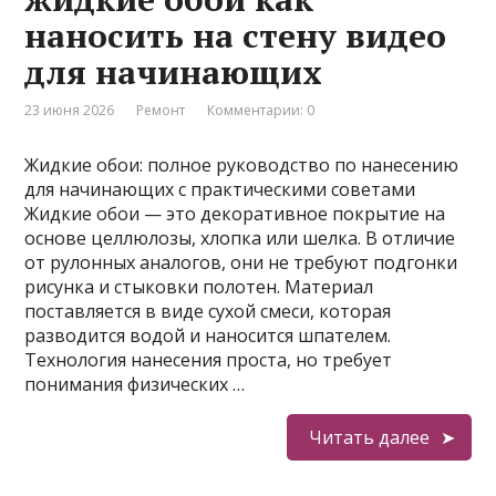
наносить на стену видео
для начинающих
23 июня 2026
Ремонт
Комментарии: 0
Жидкие обои: полное руководство по нанесению
для начинающих с практическими советами
Жидкие обои — это декоративное покрытие на
основе целлюлозы, хлопка или шелка. В отличие
от рулонных аналогов, они не требуют подгонки
рисунка и стыковки полотен. Материал
поставляется в виде сухой смеси, которая
разводится водой и наносится шпателем.
Технология нанесения проста, но требует
понимания физических …
Читать далее