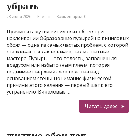
убрать
23 июня 2026
Ремонт
Комментарии: 0
Причины вздутия виниловых обоев при
наклеивании Образование пузырей на виниловых
обоях — одна из самых частых проблем, с которой
сталкиваются как новички, так и опытные
мастера. Пузырь — это полость, заполненная
воздухом или избыточным клеем, которая
поднимает верхний слой полотна над
основанием стены. Понимание физической
причины этого явления — первый шаг к его
устранению. Виниловые …
Читать далее
жидкие обои как