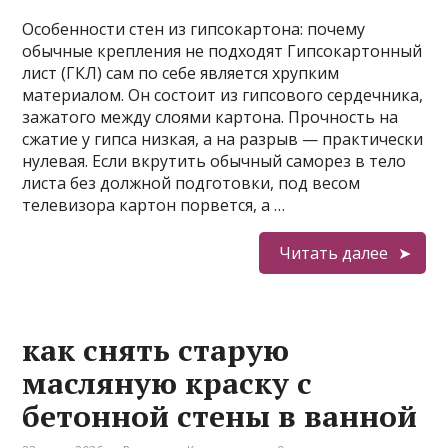
Особенности стен из гипсокартона: почему
обычные крепления не подходят Гипсокартонный
лист (ГКЛ) сам по себе является хрупким
материалом. Он состоит из гипсового сердечника,
зажатого между слоями картона. Прочность на
сжатие у гипса низкая, а на разрыв — практически
нулевая. Если вкрутить обычный саморез в тело
листа без должной подготовки, под весом
телевизора картон порвется, а …
Читать далее
как снять старую
масляную краску с
бетонной стены в ванной