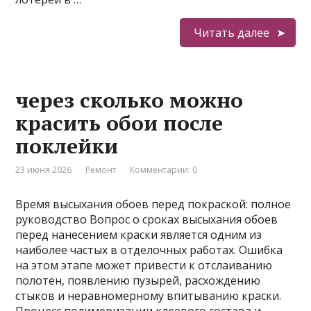
Читать далее
через сколько можно
красить обои после
поклейки
23 июня 2026
Ремонт
Комментарии: 0
Время высыхания обоев перед покраской: полное
руководство Вопрос о сроках высыхания обоев
перед нанесением краски является одним из
наиболее частых в отделочных работах. Ошибка
на этом этапе может привести к отслаиванию
полотен, появлению пузырей, расхождению
стыков и неравномерному впитыванию краски.