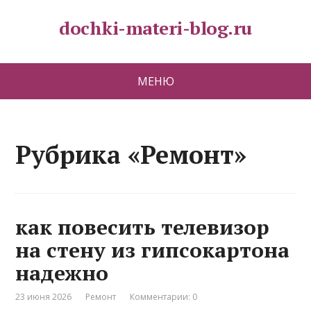
dochki-materi-blog.ru
МЕНЮ
Рубрика «Ремонт»
как повесить телевизор
на стену из гипсокартона
надежно
23 июня 2026
Ремонт
Комментарии: 0