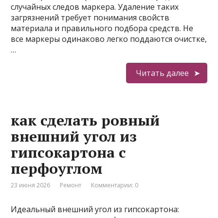
случайных следов маркера. Удаление таких
загрязнений требует понимания свойств
материала и правильного подбора средств. Не
все маркеры одинаково легко поддаются очистке,
…
Читать далее
как сделать ровный
внешний угол из
гипсокартона с
перфоуглом
23 июня 2026
Ремонт
Комментарии: 0
Идеальный внешний угол из гипсокартона: