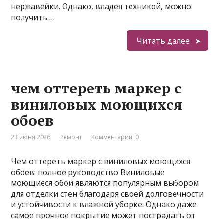
нержавейки. Однако, владея техникой, можно
получить …
Читать далее
чем оттереть маркер с
виниловых моющихся
обоев
23 июня 2026
Ремонт
Комментарии: 0
Чем оттереть маркер с виниловых моющихся
обоев: полное руководство Виниловые
моющиеся обои являются популярным выбором
для отделки стен благодаря своей долговечности
и устойчивости к влажной уборке. Однако даже
самое прочное покрытие может пострадать от