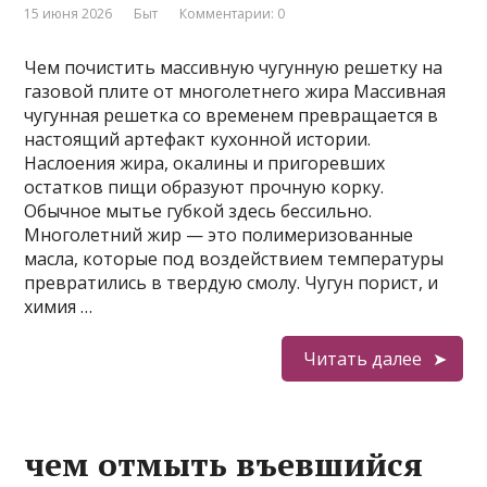
15 июня 2026
Быт
Комментарии: 0
Чем почистить массивную чугунную решетку на
газовой плите от многолетнего жира Массивная
чугунная решетка со временем превращается в
настоящий артефакт кухонной истории.
Наслоения жира, окалины и пригоревших
остатков пищи образуют прочную корку.
Обычное мытье губкой здесь бессильно.
Многолетний жир — это полимеризованные
масла, которые под воздействием температуры
превратились в твердую смолу. Чугун порист, и
химия …
Читать далее
чем отмыть въевшийся