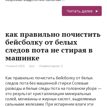
Читать далее
как правильно почистить
бейсболку от белых
следов пота не стирая в
машинке
14 июня 2026
Быт
Комментарии: 0
Как правильно почистить бейсболку от белых
следов пота без машинной стирки Солевые
разводы и белые следы пота на головном уборе —
это результат кристаллизации минеральных
солей, мочевины и жирных кислот, выделяемых
сальными железами. При испарении влаги эти