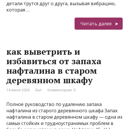
детали трутся друг о друга, вызывая вибрацию,
которая …
Читать далее
как выветрить и
избавиться от запаха
нафталина в старом
деревянном шкафу
14 июня 2026
Быт
Комментарии: 0
Полное руководство по удалению запаха
нафталина из старого деревянного шкафа Запах
нафталина в старом деревянном шкафу — одна из
самых стойких и трудноустранимых проблем в