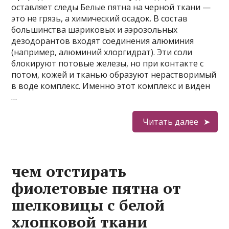
оставляет следы Белые пятна на черной ткани —
это не грязь, а химический осадок. В состав
большинства шариковых и аэрозольных
дезодорантов входят соединения алюминия
(например, алюминий хлоргидрат). Эти соли
блокируют потовые железы, но при контакте с
потом, кожей и тканью образуют нерастворимый
в воде комплекс. Именно этот комплекс и виден
…
Читать далее
чем отстирать
фиолетовые пятна от
шелковицы с белой
хлопковой ткани