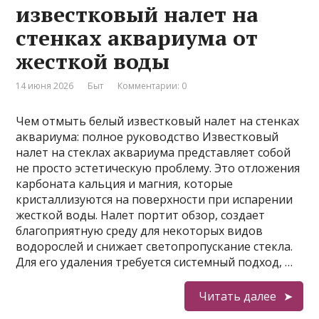
известковый налет на
стенках аквариума от
жесткой воды
14 июня 2026
Быт
Комментарии: 0
Чем отмыть белый известковый налет на стенках
аквариума: полное руководство Известковый
налет на стеклах аквариума представляет собой
не просто эстетическую проблему. Это отложения
карбоната кальция и магния, которые
кристаллизуются на поверхности при испарении
жесткой воды. Налет портит обзор, создает
благоприятную среду для некоторых видов
водорослей и снижает светопропускание стекла.
Для его удаления требуется системный подход, …
Читать далее