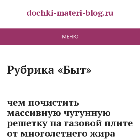
dochki-materi-blog.ru
МЕНЮ
Рубрика «Быт»
чем почистить
массивную чугунную
решетку на газовой плите
от многолетнего жира