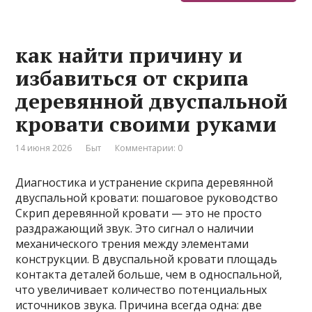
как найти причину и
избавиться от скрипа
деревянной двуспальной
кровати своими руками
14 июня 2026
Быт
Комментарии: 0
Диагностика и устранение скрипа деревянной
двуспальной кровати: пошаговое руководство
Скрип деревянной кровати — это не просто
раздражающий звук. Это сигнал о наличии
механического трения между элементами
конструкции. В двуспальной кровати площадь
контакта деталей больше, чем в односпальной,
что увеличивает количество потенциальных
источников звука. Причина всегда одна: две