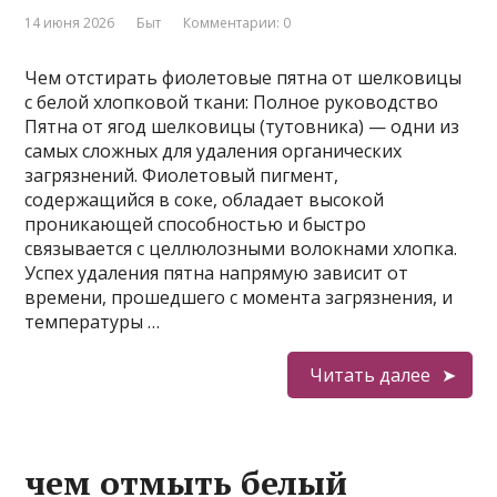
14 июня 2026
Быт
Комментарии: 0
Чем отстирать фиолетовые пятна от шелковицы
с белой хлопковой ткани: Полное руководство
Пятна от ягод шелковицы (тутовника) — одни из
самых сложных для удаления органических
загрязнений. Фиолетовый пигмент,
содержащийся в соке, обладает высокой
проникающей способностью и быстро
связывается с целлюлозными волокнами хлопка.
Успех удаления пятна напрямую зависит от
времени, прошедшего с момента загрязнения, и
температуры …
Читать далее
чем отмыть белый