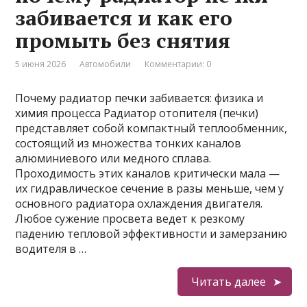
забивается и как его
промыть без снятия
5 июня 2026
Автомобили
Комментарии: 0
Почему радиатор печки забивается: физика и
химия процесса Радиатор отопителя (печки)
представляет собой компактный теплообменник,
состоящий из множества тонких каналов
алюминиевого или медного сплава.
Проходимость этих каналов критически мала —
их гидравлическое сечение в разы меньше, чем у
основного радиатора охлаждения двигателя.
Любое сужение просвета ведет к резкому
падению тепловой эффективности и замерзанию
водителя в …
Читать далее