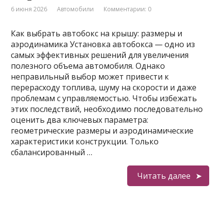
6 июня 2026
Автомобили
Комментарии: 0
Как выбрать автобокс на крышу: размеры и
аэродинамика Установка автобокса — одно из
самых эффективных решений для увеличения
полезного объема автомобиля. Однако
неправильный выбор может привести к
перерасходу топлива, шуму на скорости и даже
проблемам с управляемостью. Чтобы избежать
этих последствий, необходимо последовательно
оценить два ключевых параметра:
геометрические размеры и аэродинамические
характеристики конструкции. Только
сбалансированный …
Читать далее