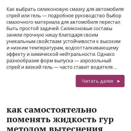
Как выбрать силиконовую смазку для автомобиля:
спрей или гель — подробное руководство Выбор
смазочного материала для автомобиля перестал
быть простой задачей. Силиконовые составы
заняли прочную нишу благодаря своим
уникальным свойствам: устойчивости к высоким
и низким температурам, водоотталкивающему
эффекту и химической нейтральности. Однако
разнообразие форм выпуска — аэрозольный
спрей и вязкий гель — часто ставит водителя …
Читать далее
как самостоятельно
поменять жидкость гур
методом вытеснения