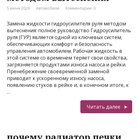
5 июня 2026
Автомобили
Комментарии: 0
Замена жидкости гидроусилителя руля методом
вытеснения: полное руководство Гидроусилитель
руля (ГУР) является одной из ключевых систем,
обеспечивающих комфорт и безопасность
управления автомобилем. Рабочая жидкость в
этой системе со временем теряет свои свойства,
загрязняется продуктами износа насоса и рейки.
Пренебрежение своевременной заменой
приводит к ускоренному износу насоса,
появлению стуков в рейке и, в конечном итоге, к
…
Читать далее
почему радиатор печки