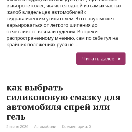
вывороте колес, является одной из самых частых
жалоб владельцев автомобилей с
гидравлическим усилителем. Этот звук может
варьироваться от легкого шипения до
отчетливого воя или гудения. Вопреки
распространенному мнению, сам по себе гул на
крайних положениях руля не …
Читать далее
как выбрать
силиконовую смазку для
автомобиля спрей или
гель
5 июня 2026
Автомобили
Комментарии: 0