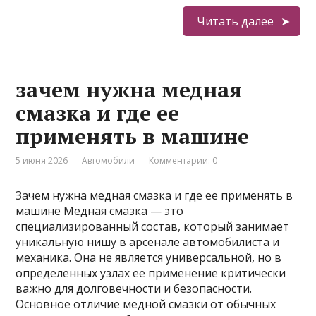
Читать далее
зачем нужна медная
смазка и где ее
применять в машине
5 июня 2026
Автомобили
Комментарии: 0
Зачем нужна медная смазка и где ее применять в
машине Медная смазка — это
специализированный состав, который занимает
уникальную нишу в арсенале автомобилиста и
механика. Она не является универсальной, но в
определенных узлах ее применение критически
важно для долговечности и безопасности.
Основное отличие медной смазки от обычных