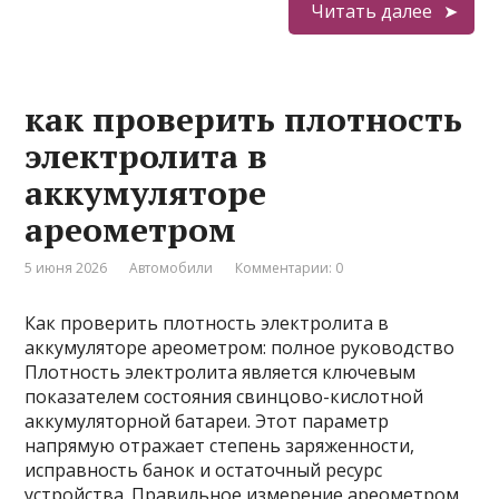
Читать далее
как проверить плотность
электролита в
аккумуляторе
ареометром
5 июня 2026
Автомобили
Комментарии: 0
Как проверить плотность электролита в
аккумуляторе ареометром: полное руководство
Плотность электролита является ключевым
показателем состояния свинцово-кислотной
аккумуляторной батареи. Этот параметр
напрямую отражает степень заряженности,
исправность банок и остаточный ресурс
устройства. Правильное измерение ареометром