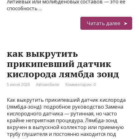
литиевых или молибденовых составов — это ее
способность …
Читать далее
как выкрутить
прикипевший датчик
кислорода лямбда зонд
5 июня 2026
Автомобили
Комментарии: 0
Как выкрутить прикипевший датчик кислорода
(лямбда-зонд): подробное руководство Замена
кислородного датчика — рутинная, но часто
крайне неприятная процедура. Лямбда-зонд
вкручен в выпускной коллектор или приемную
трубу глушителя и постоянно находится под