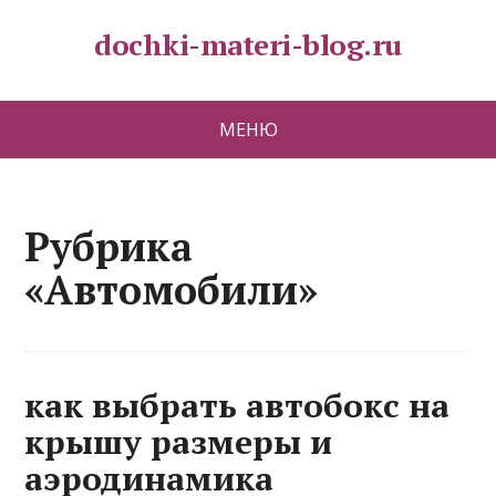
dochki-materi-blog.ru
МЕНЮ
Рубрика
«Автомобили»
как выбрать автобокс на
крышу размеры и
аэродинамика